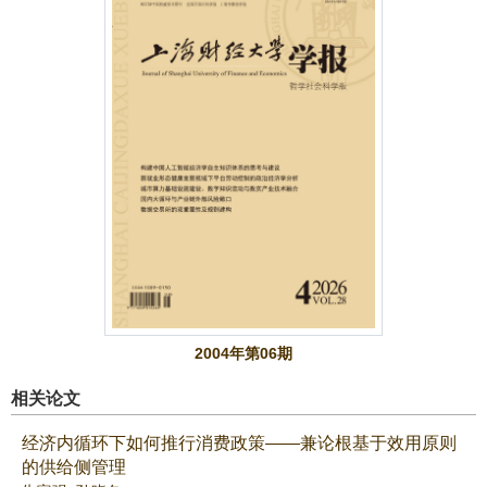
2004年第06期
相关论文
经济内循环下如何推行消费政策——兼论根基于效用原则
的供给侧管理