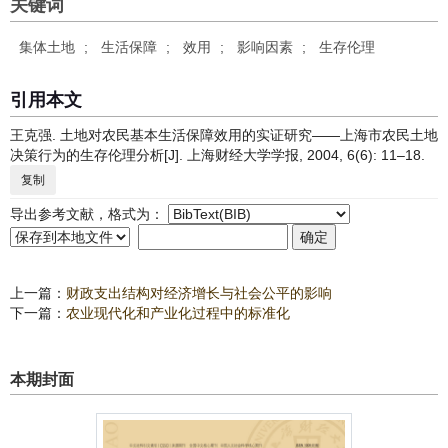
关键词
集体土地
;
生活保障
;
效用
;
影响因素
;
生存伦理
引用本文
王克强. 土地对农民基本生活保障效用的实证研究——上海市农民土地
决策行为的生存伦理分析[J]. 上海财经大学学报, 2004, 6(6): 11–18.
复制
导出参考文献，格式为：
上一篇：
财政支出结构对经济增长与社会公平的影响
下一篇：
农业现代化和产业化过程中的标准化
本期封面