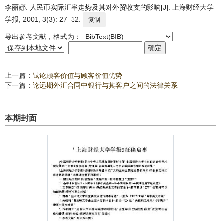
李丽娜. 人民币实际汇率走势及其对外贸收支的影响[J]. 上海财经大学
学报, 2001, 3(3): 27–32.
复制
导出参考文献，格式为：
上一篇：
试论顾客价值与顾客价值优势
下一篇：
论远期外汇合同中银行与其客户之间的法律关系
本期封面