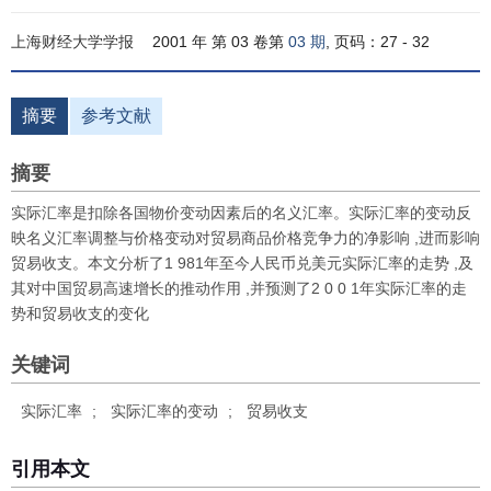
上海财经大学学报
2001 年 第 03 卷第
03 期
, 页码：27 - 32
摘要
参考文献
摘要
实际汇率是扣除各国物价变动因素后的名义汇率。实际汇率的变动反
映名义汇率调整与价格变动对贸易商品价格竞争力的净影响 ,进而影响
贸易收支。本文分析了1 981年至今人民币兑美元实际汇率的走势 ,及
其对中国贸易高速增长的推动作用 ,并预测了2 0 0 1年实际汇率的走
势和贸易收支的变化
关键词
实际汇率
;
实际汇率的变动
;
贸易收支
引用本文