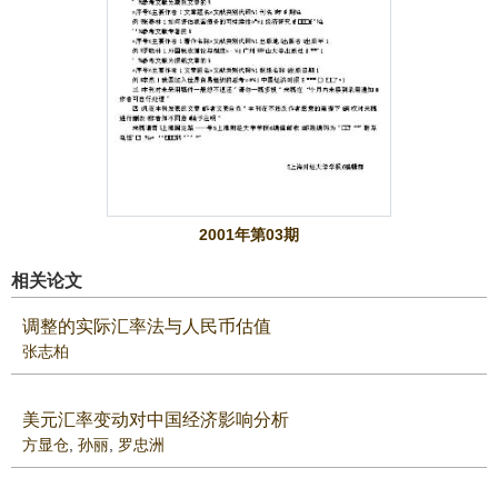
2001年第03期
相关论文
调整的实际汇率法与人民币估值
张志柏
美元汇率变动对中国经济影响分析
方显仓
,
孙丽
,
罗忠洲