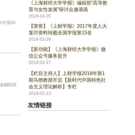
《上海财经大学学报》编辑部“高等教
育与女性发展”研讨会邀请函
2018-04-25
中国30
【荣誉】《上财学报》2017年度人大
复印资料转载全国学报第15名
2018-03-28
【新功能】《上海财经大学学报》微
信公众号服务提升
2018-02-27
【栏目主持人】上财学报2018年第1
期马艳教授开启【新时代中国特色社
金融的持
会主义理论解析】专栏
2018-02-13
友情链接