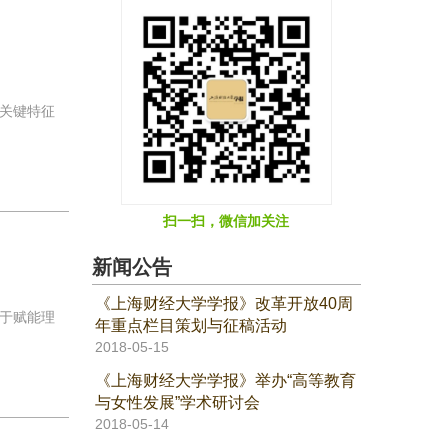
关键特征
扫一扫，微信加关注
新闻公告
《上海财经大学学报》改革开放40周
于赋能理
年重点栏目策划与征稿活动
2018-05-15
《上海财经大学学报》举办“高等教育
与女性发展”学术研讨会
2018-05-14