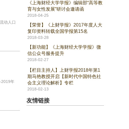
《上海财经大学学报》编辑部“高等教
育与女性发展”研讨会邀请函
2018-04-25
流动人口
【荣誉】《上财学报》2017年度人大
复印资料转载全国学报第15名
2018-03-28
【新功能】《上海财经大学学报》微
信公众号服务提升
2018-02-27
【栏目主持人】上财学报2018年第1
期马艳教授开启【新时代中国特色社
019年
会主义理论解析】专栏
2018-02-13
友情链接