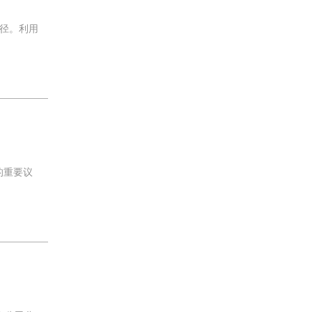
径。利用
的重要议