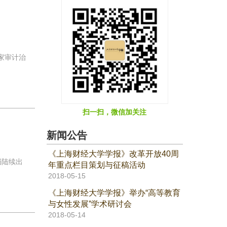
家审计治
扫一扫，微信加关注
新闻公告
《上海财经大学学报》改革开放40周
局陆续出
年重点栏目策划与征稿活动
2018-05-15
《上海财经大学学报》举办“高等教育
与女性发展”学术研讨会
2018-05-14