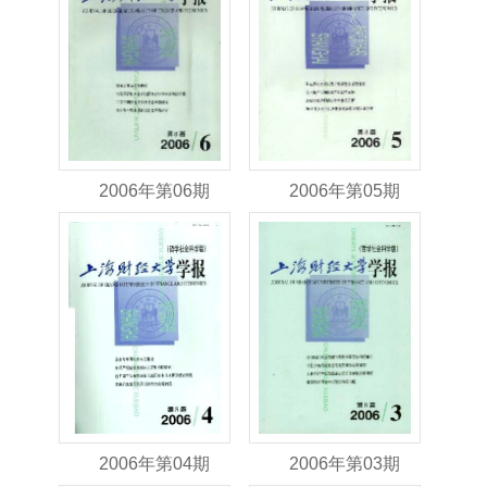
2006年第06期
2006年第05期
2006年第04期
2006年第03期