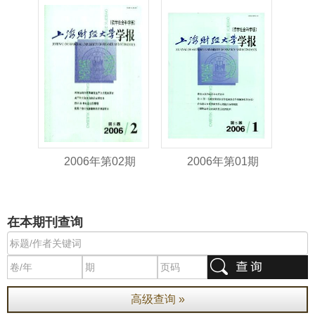
2006年第02期
2006年第01期
在本期刊查询
高级查询 »