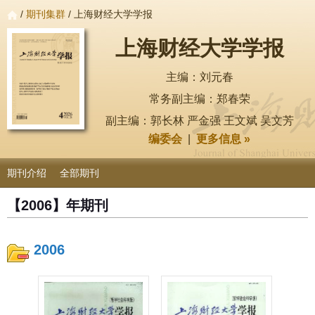
/
期刊集群
/ 上海财经大学学报
上海财经大学学报
主编：刘元春
常务副主编：郑春荣
副主编：郭长林 严金强 王文斌 吴文芳
编委会
|
更多信息 »
期刊介绍
全部期刊
【2006】年期刊
2006