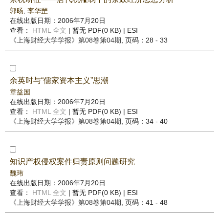
郭旸
,
李华罡
在线出版日期：2006年7月20日
查看：
HTML 全文
| 暂无 PDF(0 KB) |
ESI
《上海财经大学学报》
第08卷第04期
, 页码：28 - 33
余英时与“儒家资本主义”思潮
章益国
在线出版日期：2006年7月20日
查看：
HTML 全文
| 暂无 PDF(0 KB) |
ESI
《上海财经大学学报》
第08卷第04期
, 页码：34 - 40
知识产权侵权案件归责原则问题研究
魏玮
在线出版日期：2006年7月20日
查看：
HTML 全文
| 暂无 PDF(0 KB) |
ESI
《上海财经大学学报》
第08卷第04期
, 页码：41 - 48