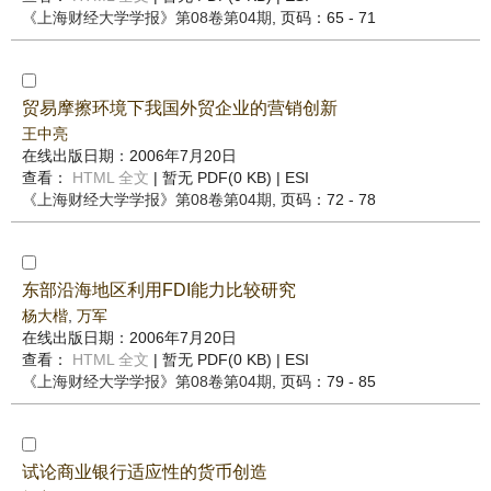
《上海财经大学学报》
第08卷第04期
, 页码：65 - 71
贸易摩擦环境下我国外贸企业的营销创新
王中亮
在线出版日期：2006年7月20日
查看：
HTML 全文
| 暂无 PDF(0 KB) |
ESI
《上海财经大学学报》
第08卷第04期
, 页码：72 - 78
东部沿海地区利用FDI能力比较研究
杨大楷
,
万军
在线出版日期：2006年7月20日
查看：
HTML 全文
| 暂无 PDF(0 KB) |
ESI
《上海财经大学学报》
第08卷第04期
, 页码：79 - 85
试论商业银行适应性的货币创造