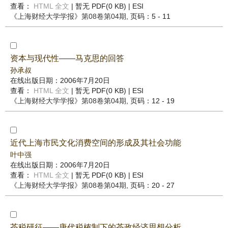
查看：
HTML 全文
| 暂无 PDF(0 KB) |
ESI
《上海财经大学学报》
第08卷第04期
, 页码：5 - 11
资本与现代性——马克思的回答
孙承叔
在线出版日期：2006年7月20日
查看：
HTML 全文
| 暂无 PDF(0 KB) |
ESI
《上海财经大学学报》
第08卷第04期
, 页码：12 - 19
近代上海市民文化消费空间的形成及其社会功能
叶中强
在线出版日期：2006年7月20日
查看：
HTML 全文
| 暂无 PDF(0 KB) |
ESI
《上海财经大学学报》
第08卷第04期
, 页码：20 - 27
茶税研征——唐代税榷制下的茶政经济思想分析