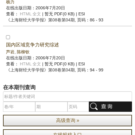
杨力
在线出版日期：2006年7月20日
查看：
HTML 全文
| 暂无 PDF(0 KB) |
ESI
《上海财经大学学报》
第08卷第04期
, 页码：86 - 93
国内区域竞争力研究综述
芦岩
,
陈柳钦
在线出版日期：2006年7月20日
查看：
HTML 全文
| 暂无 PDF(0 KB) |
ESI
《上海财经大学学报》
第08卷第04期
, 页码：94 - 99
在本期刊查询
高级查询 »
在线投稿入口