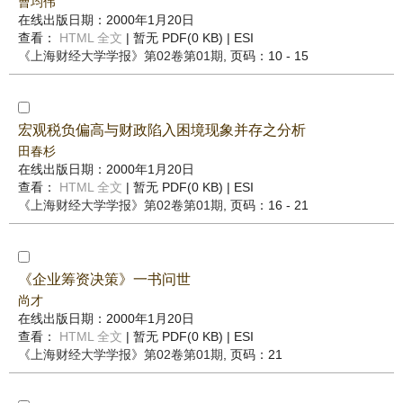
曹均伟
在线出版日期：2000年1月20日
查看：
HTML 全文
| 暂无 PDF(0 KB) |
ESI
《上海财经大学学报》
第02卷第01期
, 页码：10 - 15
宏观税负偏高与财政陷入困境现象并存之分析
田春杉
在线出版日期：2000年1月20日
查看：
HTML 全文
| 暂无 PDF(0 KB) |
ESI
《上海财经大学学报》
第02卷第01期
, 页码：16 - 21
《企业筹资决策》一书问世
尚才
在线出版日期：2000年1月20日
查看：
HTML 全文
| 暂无 PDF(0 KB) |
ESI
《上海财经大学学报》
第02卷第01期
, 页码：21