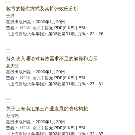
教育的提供方式及其扩张效应分析
于洪
在线出版日期：2000年1月20日
查看：
HTML 全文
| 暂无 PDF(0 KB) |
ESI
《上海财经大学学报》
第02卷第01期
, 页码：22 - 26
持久收入理论对有效需求不足的解释和启示
夏少斐
在线出版日期：2000年1月20日
查看：
HTML 全文
| 暂无 PDF(0 KB) |
ESI
《上海财经大学学报》
第02卷第01期
, 页码：27 - 31
关于上海南汇第三产业发展的战略构想
孙海鸣
在线出版日期：2000年1月20日
查看：
HTML 全文
| 暂无 PDF(0 KB) |
ESI
《上海财经大学学报》
第02卷第01期
, 页码：32 - 37