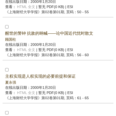
在线出版日期：2000年1月20日
查看：
HTML 全文
| 暂无 PDF(0 KB) |
ESI
《上海财经大学学报》
第02卷第01期
, 页码：50 - 55
醒世的警钟 抗敌的呐喊——论中国近代忧时散文
顾国柱
在线出版日期：2000年1月20日
查看：
HTML 全文
| 暂无 PDF(0 KB) |
ESI
《上海财经大学学报》
第02卷第01期
, 页码：56 - 60
主权实现是人权实现的必要前提和保证
夏永强
在线出版日期：2000年1月20日
查看：
HTML 全文
| 暂无 PDF(0 KB) |
ESI
《上海财经大学学报》
第02卷第01期
, 页码：61 - 65