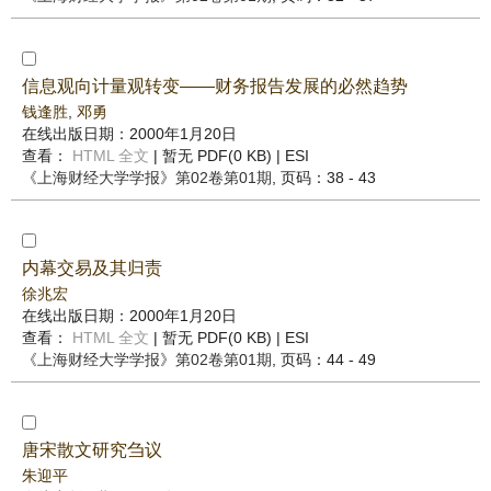
信息观向计量观转变——财务报告发展的必然趋势
钱逢胜
,
邓勇
在线出版日期：2000年1月20日
查看：
HTML 全文
| 暂无 PDF(0 KB) |
ESI
《上海财经大学学报》
第02卷第01期
, 页码：38 - 43
内幕交易及其归责
徐兆宏
在线出版日期：2000年1月20日
查看：
HTML 全文
| 暂无 PDF(0 KB) |
ESI
《上海财经大学学报》
第02卷第01期
, 页码：44 - 49
唐宋散文研究刍议
朱迎平