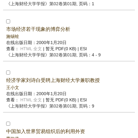
《上海财经大学学报》
第02卷第01期
, 页码：1
市场经济若干现象的博弈分析
施锡铨
在线出版日期：2000年1月20日
查看：
HTML 全文
| 暂无 PDF(0 KB) |
ESI
《上海财经大学学报》
第02卷第01期
, 页码：4 - 9
经济学家刘诗白受聘上海财经大学兼职教授
王小文
在线出版日期：2000年1月20日
查看：
HTML 全文
| 暂无 PDF(0 KB) |
ESI
《上海财经大学学报》
第02卷第01期
, 页码：9
中国加入世界贸易组织后的利用外资