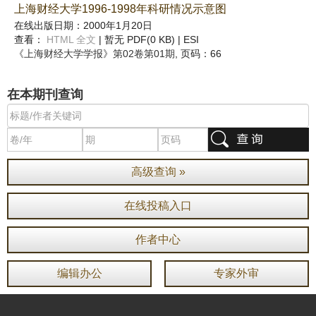
上海财经大学1996-1998年科研情况示意图
在线出版日期：2000年1月20日
查看：
HTML 全文
| 暂无 PDF(0 KB) |
ESI
《上海财经大学学报》
第02卷第01期
, 页码：66
在本期刊查询
高级查询 »
在线投稿入口
作者中心
编辑办公
专家外审